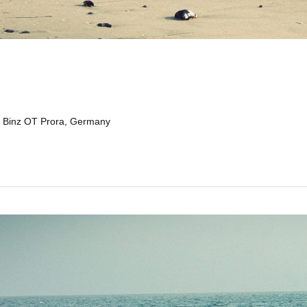
 Binz OT Prora, Germany