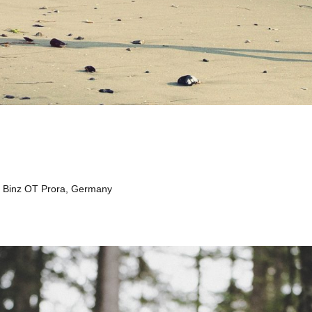
 Binz OT Prora, Germany