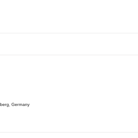
eberg, Germany