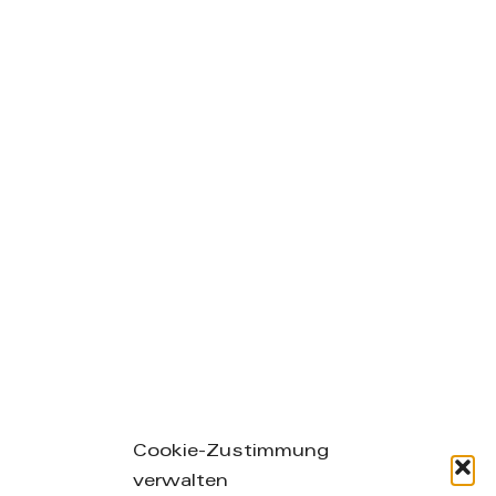
Cookie-Zustimmung
verwalten