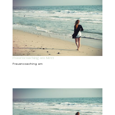
Frauencoaching am Meer
Frauencoaching am