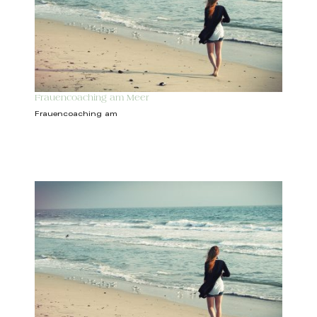
Frauencoaching am Meer
Frauencoaching am