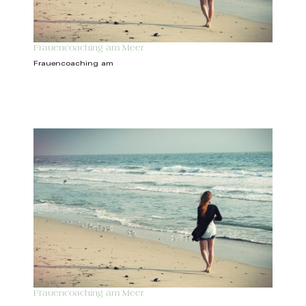
Frauencoaching am Meer
Frauencoaching am
Frauencoaching am Meer