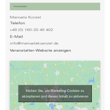
Veranstalter
Manuela Künzel
Telefon
+49 (0) 160-20 49 402
E-Mail
info@manuelakuenzel.de
Veranstalter-Website anzeigen
Klicken Sie, um Marketing Cookies zu
akzeptieren und diesen Inhalt zu aktivieren