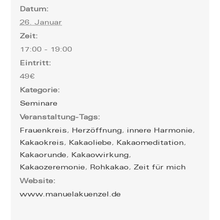
Datum:
26. Januar
Zeit:
17:00 - 19:00
Eintritt:
49€
Kategorie:
Seminare
Veranstaltung-Tags:
Frauenkreis
,
Herzöffnung
,
innere Harmonie
,
Kakaokreis
,
Kakaoliebe
,
Kakaomeditation
,
Kakaorunde
,
Kakaowirkung
,
Kakaozeremonie
,
Rohkakao
,
Zeit für mich
Website:
www.manuelakuenzel.de