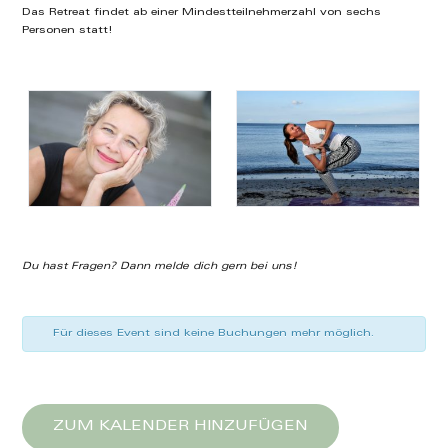
Das Retreat findet ab einer Mindestteilnehmerzahl von sechs
Personen statt!
Du hast Fragen? Dann melde dich gern bei uns
!
Für dieses Event sind keine Buchungen mehr möglich.
ZUM KALENDER HINZUFÜGEN