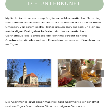
DIE UNTERKUNFT
Idyllisch, inmitten von ursprünglicher, wildromantischer Natur liegt
das barocke Wasserschloss Reinharz im Herzen der Dübener Heide.
Umgeben von einem sechs Hektar großen Schlosspark und einem
weitläufigen Waldgebiet befinden sich im romantischen
Gärtnerhaus des Schlosses drei denkmalgerecht sanierte
Apartments, die über mehrere Doppelzimmer bzw. ein Einzelzimmer
verfügen.
Die Apartments sind geschmackvoll und hochwertig eingerichtet
und verfügen über mehrere Bäder und eigene Saunen und