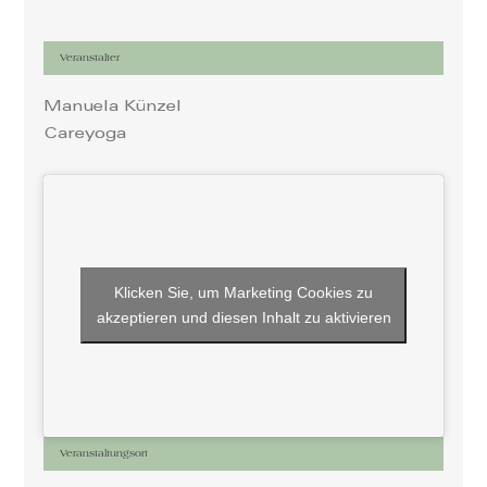
Veranstalter
Manuela Künzel
Careyoga
Klicken Sie, um Marketing Cookies zu
akzeptieren und diesen Inhalt zu aktivieren
Veranstaltungsort