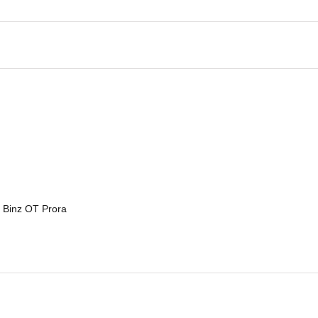
 Binz OT Prora