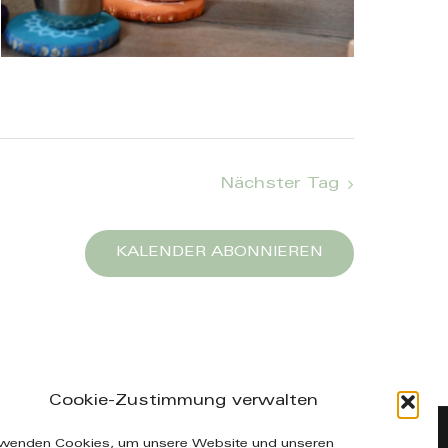
Nächster Tag
KALENDER ABONNIEREN
Cookie-Zustimmung verwalten
fo@manuelakuenzel.de
rwenden Cookies, um unsere Website und unseren