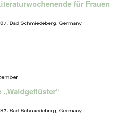
 Literaturwochenende für Frauen
 87, Bad Schmiedeberg, Germany
tember
„Waldgeflüster“
 87, Bad Schmiedeberg, Germany