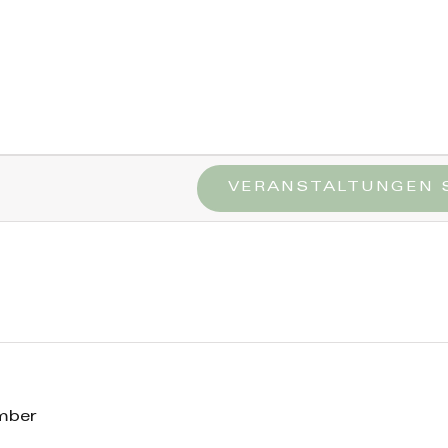
VERANSTALTUNGEN 
mber