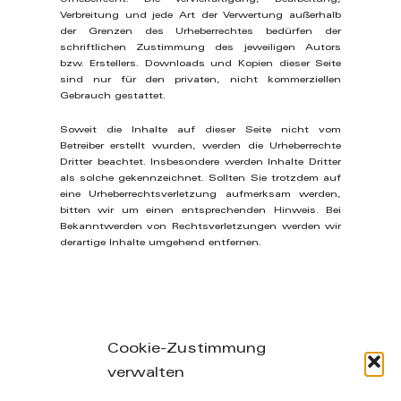
Verbreitung und jede Art der Verwertung außerhalb
der Grenzen des Urheberrechtes bedürfen der
schriftlichen Zustimmung des jeweiligen Autors
bzw. Erstellers. Downloads und Kopien dieser Seite
sind nur für den privaten, nicht kommerziellen
Gebrauch gestattet.
Soweit die Inhalte auf dieser Seite nicht vom
Betreiber erstellt wurden, werden die Urheberrechte
Dritter beachtet. Insbesondere werden Inhalte Dritter
als solche gekennzeichnet. Sollten Sie trotzdem auf
eine Urheberrechtsverletzung aufmerksam werden,
bitten wir um einen entsprechenden Hinweis. Bei
Bekanntwerden von Rechtsverletzungen werden wir
derartige Inhalte umgehend entfernen.
Cookie-Zustimmung
verwalten