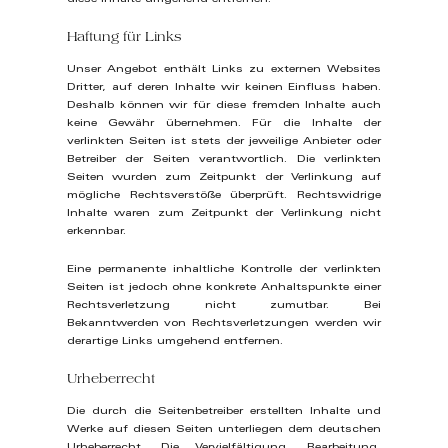
Haftung für Links
Unser Angebot enthält Links zu externen Websites
Dritter, auf deren Inhalte wir keinen Einfluss haben.
Deshalb können wir für diese fremden Inhalte auch
keine Gewähr übernehmen. Für die Inhalte der
verlinkten Seiten ist stets der jeweilige Anbieter oder
Betreiber der Seiten verantwortlich. Die verlinkten
Seiten wurden zum Zeitpunkt der Verlinkung auf
mögliche Rechtsverstöße überprüft. Rechtswidrige
Inhalte waren zum Zeitpunkt der Verlinkung nicht
erkennbar.
Eine permanente inhaltliche Kontrolle der verlinkten
Seiten ist jedoch ohne konkrete Anhaltspunkte einer
Rechtsverletzung nicht zumutbar. Bei
Bekanntwerden von Rechtsverletzungen werden wir
derartige Links umgehend entfernen.
Urheberrecht
Die durch die Seitenbetreiber erstellten Inhalte und
Werke auf diesen Seiten unterliegen dem deutschen
Urheberrecht. Die Vervielfältigung, Bearbeitung,