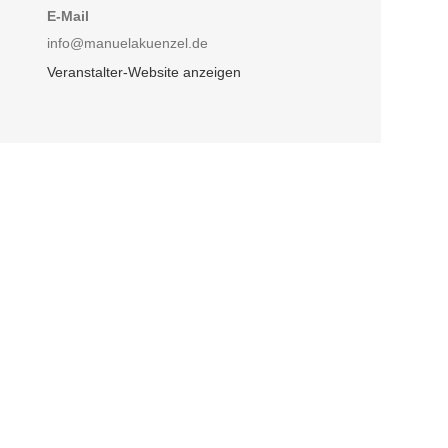
E-Mail
info@manuelakuenzel.de
Veranstalter-Website anzeigen