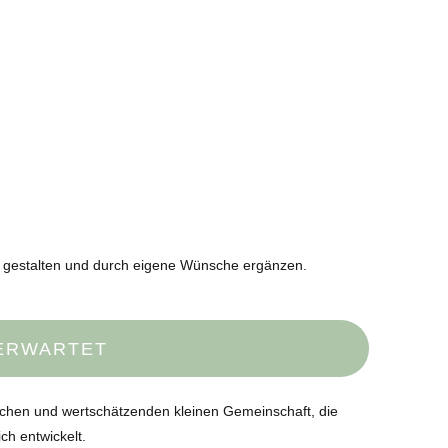
t gestalten und durch eigene Wünsche ergänzen.
 ERWARTET
dlichen und wertschätzenden kleinen Gemeinschaft, die
ch entwickelt.