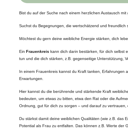
Bist du auf der Suche nach einem herzlichen Austausch mit
Suchst du Begegnungen, die wertschätzend und freundlich 
Möchtest du gern deine weibliche Energie stärken, dich lebe
Ein
Frauenkreis
kann dich darin bestärken, für dich selbst 
tun und die dich stärken, z.B. gegenseitige Unterstützung, V
In einem Frauenkreis kannst du Kraft tanken, Erfahrungen a
Erwartungen.
Hier kannst du die berührende und stärkende Kraft weiblic
bedeuten, um etwas zu bitten, etwa den Rat oder die Aufme
Ordnung, gut für dich zu sorgen – und darauf zu vertrauen,
Du stärkst damit deine weiblichen Qualitäten (wie z.B. das
Potential als Frau zu entfalten. Das können z.B. Werte der G