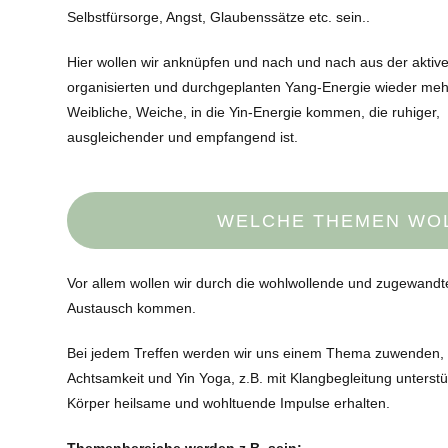
Selbstfürsorge, Angst, Glaubenssätze etc. sein..
Hier wollen wir anknüpfen und nach und nach aus der aktiv
organisierten und durchgeplanten Yang-Energie wieder meh
Weibliche, Weiche, in die Yin-Energie kommen, die ruhiger,
ausgleichender und empfangend ist.
WELCHE THEMEN WO
Vor allem wollen wir durch die wohlwollende und zugewandt
Austausch kommen.
Bei jedem Treffen werden wir uns einem Thema zuwenden,
Achtsamkeit und Yin Yoga, z.B. mit Klangbegleitung unterstü
Körper heilsame und wohltuende Impulse erhalten.