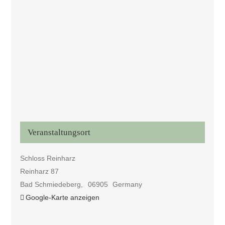
Veranstaltungsort
Schloss Reinharz
Reinharz 87
Bad Schmiedeberg
,
06905
Germany
Google-Karte anzeigen