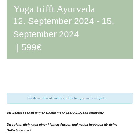
Yoga trifft Ayurveda
12. September 2024
-
15.
September 2024
|
599€
Für dieses Event sind keine Buchungen mehr möglich.
Du wolltest schon immer einmal mehr über Ayurveda erfahren?
Du sehnst dich nach einer kleinen Auszeit und neuen Impulsen für deine
Selbstfürsorge?