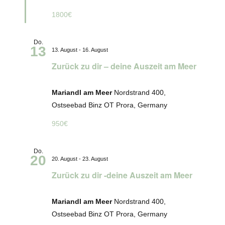
1800€
Do.
13
13. August
-
16. August
Zurück zu dir – deine Auszeit am Meer
Mariandl am Meer
Nordstrand 400,
Ostseebad Binz OT Prora, Germany
950€
Do.
20
20. August
-
23. August
Zurück zu dir -deine Auszeit am Meer
Mariandl am Meer
Nordstrand 400,
Ostseebad Binz OT Prora, Germany