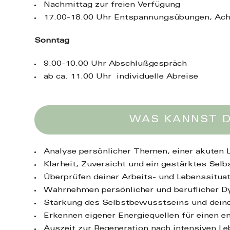
Nachmittag zur freien Verfügung
17.00-18.00 Uhr Entspannungsübungen, Ach
Sonntag
9.00-10.00 Uhr Abschlußgespräch
ab ca. 11.00 Uhr individuelle Abreise
WAS KANNST D
Analyse persönlicher Themen, einer akuten
Klarheit, Zuversicht und ein gestärktes Selb
Überprüfen deiner Arbeits- und Lebenssitua
Wahrnehmen persönlicher und beruflicher D
Stärkung des Selbstbewusstseins und deine
Erkennen eigener Energiequellen für einen 
Auszeit zur Regeneration nach intensiven 