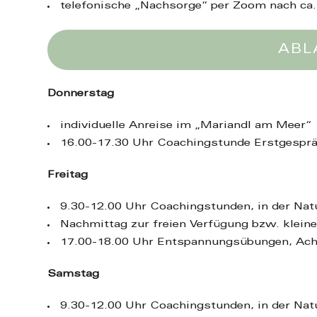
telefonische „Nachsorge“ per Zoom nach ca.
ABL
Donnerstag
individuelle Anreise im „Mariandl am Meer“
16.00-17.30 Uhr Coachingstunde Erstgespr
Freitag
9.30-12.00 Uhr Coachingstunden, in der Na
Nachmittag zur freien Verfügung bzw. klein
17.00-18.00 Uhr Entspannungsübungen, Ach
Samstag
9.30-12.00 Uhr Coachingstunden, in der Na