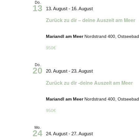
Do.
13
13. August
-
16. August
Zurück zu dir – deine Auszeit am Meer
Mariandl am Meer
Nordstrand 400, Ostseebad
950€
Do.
20
20. August
-
23. August
Zurück zu dir -deine Auszeit am Meer
Mariandl am Meer
Nordstrand 400, Ostseebad
950€
Mo.
24
24. August
-
27. August