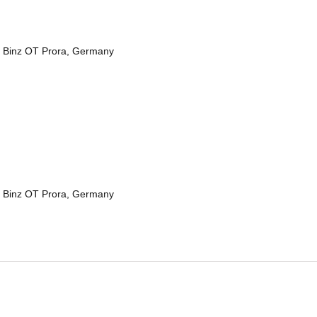
 Binz OT Prora, Germany
 Binz OT Prora, Germany