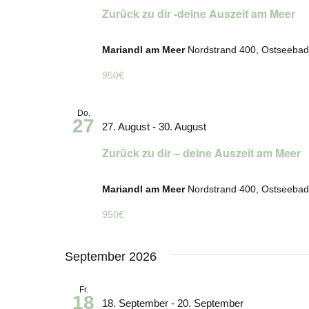
Zurück zu dir -deine Auszeit am Meer
Mariandl am Meer
Nordstrand 400, Ostseebad
950€
Do.
27
27. August
-
30. August
Zurück zu dir – deine Auszeit am Meer
Mariandl am Meer
Nordstrand 400, Ostseebad
950€
September 2026
Fr.
18
18. September
-
20. September