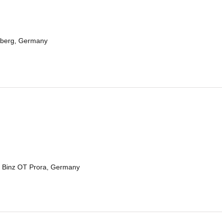
eberg, Germany
 Binz OT Prora, Germany