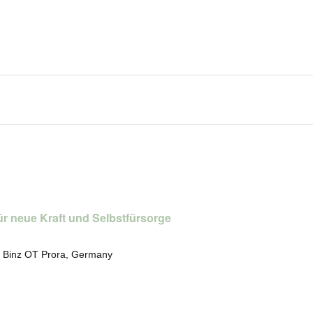
ür neue Kraft und Selbstfürsorge
 Binz OT Prora, Germany