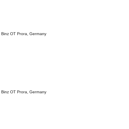
 Binz OT Prora, Germany
 Binz OT Prora, Germany