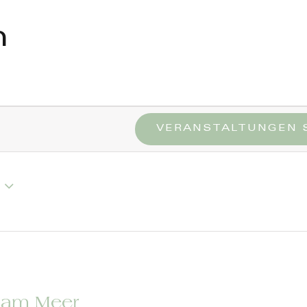
n
VERANSTALTUNGEN 
 am Meer