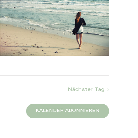
Nächster Tag
KALENDER ABONNIEREN