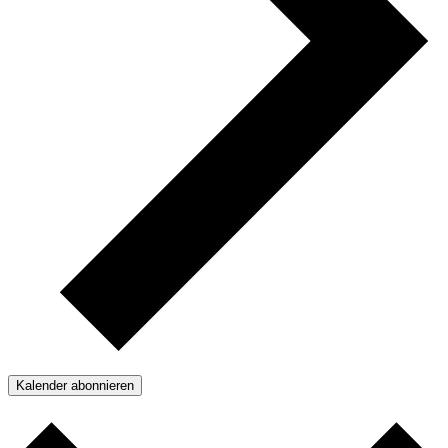
Kalender abonnieren