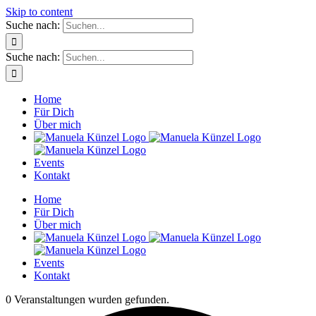
Skip to content
Suche nach:
Suche nach:
Home
Für Dich
Über mich
Events
Kontakt
Home
Für Dich
Über mich
Events
Kontakt
0 Veranstaltungen wurden gefunden.