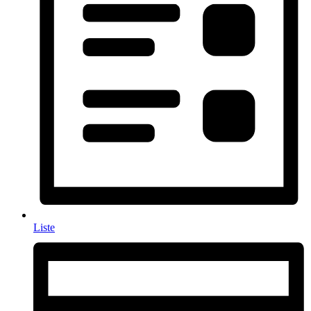
Liste