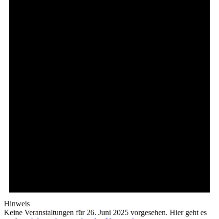
Hinweis
Keine Veranstaltungen für 26. Juni 2025 vorgesehen. Hier geht es