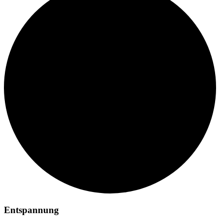
Entspannung