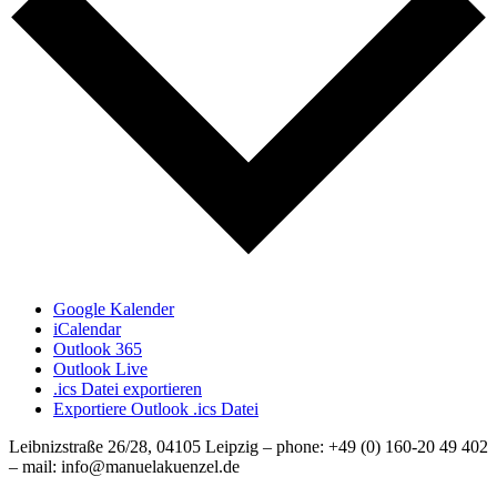
Google Kalender
iCalendar
Outlook 365
Outlook Live
.ics Datei exportieren
Exportiere Outlook .ics Datei
Leibnizstraße 26/28, 04105 Leipzig – phone: +49 (0) 160-20 49 402
– mail: info@manuelakuenzel.de