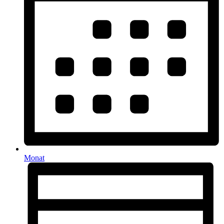
Monat