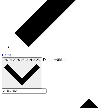
Heute
Datum wählen.
26.06.2025
26. Juni 2025