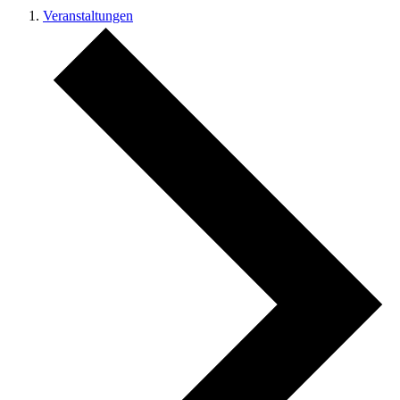
Veranstaltungen