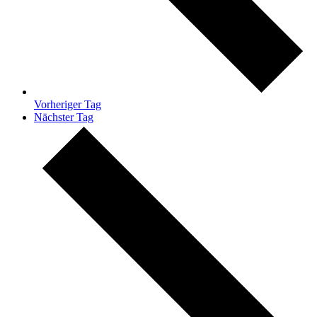
Vorheriger Tag
Nächster Tag