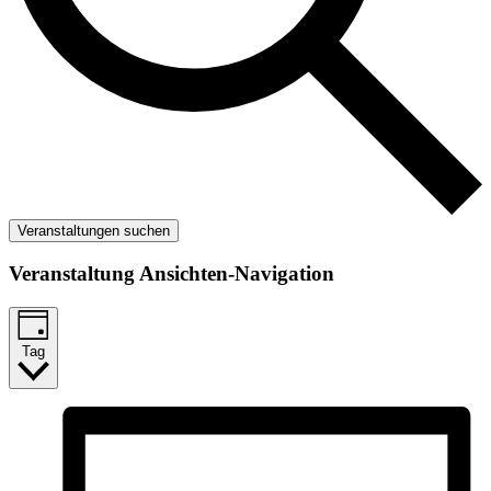
Veranstaltungen suchen
Veranstaltung Ansichten-Navigation
Tag