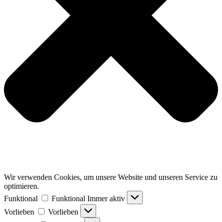
Wir verwenden Cookies, um unsere Website und unseren Service zu
optimieren.
Funktional
Funktional
Immer aktiv
Vorlieben
Vorlieben