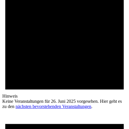
Hinweis
Keine Veranstaltungen für 26. Juni 2025 vorgesehen. Hier geht es
zu den
nächsten bevorstehenden Veranstaltungen
.