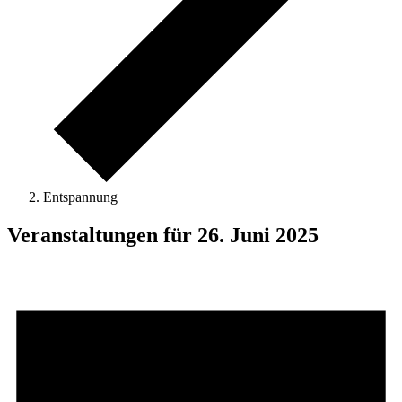
Entspannung
Veranstaltungen für 26. Juni 2025