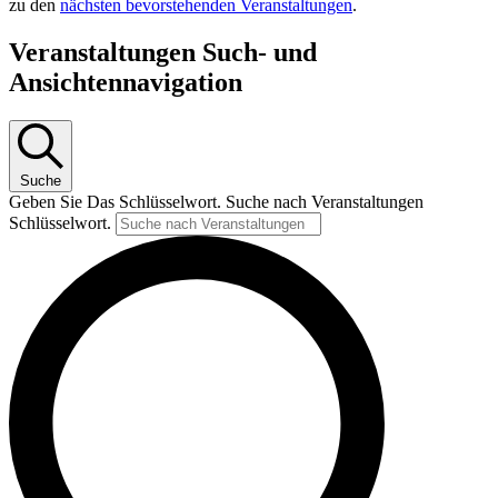
zu den
nächsten bevorstehenden Veranstaltungen
.
Veranstaltungen Such- und
Ansichtennavigation
Suche
Geben Sie Das Schlüsselwort. Suche nach Veranstaltungen
Schlüsselwort.