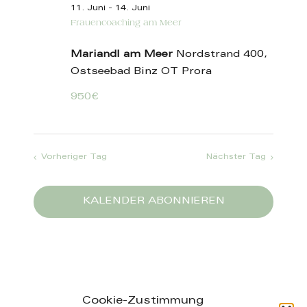
11. Juni
-
14. Juni
Frauencoaching am Meer
Mariandl am Meer
Nordstrand 400,
Ostseebad Binz OT Prora
950€
Vorheriger Tag
Nächster Tag
KALENDER ABONNIEREN
Cookie-Zustimmung