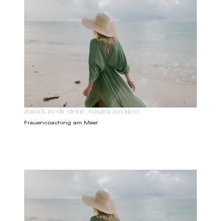
Zurück zu dir -deine Auszeit am Meer
Frauencoaching am Meer