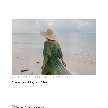
Zurück zu dir -deine Auszeit am Meer
Frauencoaching am Meer