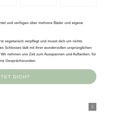
chtet und verfügen über mehrere Bäder und eigene
t vegetarisch verpflegt und musst dich um nichts
Schlosses lädt mit ihrer wundervollen ursprünglichen
 Wir nehmen uns Zeit zum Ausspannen und Auftanken, für
hme Gesprächsrunden.
TET DICH?