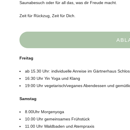
Saunabesuch oder für all das, was dir Freude macht.
Zeit für Rückzug, Zeit für Dich.
ABL
Freitag
ab 15.30 Uhr: individuelle Anreise im Gärtnerhaus Schlos
16:30 Uhr Yin Yoga und Klang
19:00 Uhr vegetarisch/veganes Abendessen und gemütl
Samstag
8.00Uhr Morgenyoga
10.00 Uhr gemeinsames Frühstück
11.00 Uhr Waldbaden und Atempraxis