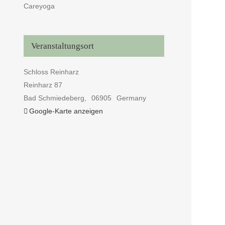
Careyoga
Veranstaltungsort
Schloss Reinharz
Reinharz 87
Bad Schmiedeberg
,
06905
Germany
Google-Karte anzeigen