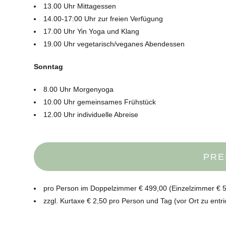
13.00 Uhr Mittagessen
14.00-17:00 Uhr zur freien Verfügung
17.00 Uhr Yin Yoga und Klang
19.00 Uhr vegetarisch/veganes Abendessen
Sonntag
8.00 Uhr Morgenyoga
10.00 Uhr gemeinsames Frühstück
12.00 Uhr individuelle Abreise
PRE
pro Person im Doppelzimmer € 499,00 (Einzelzimmer € 5
zzgl. Kurtaxe € 2,50 pro Person und Tag (vor Ort zu entri