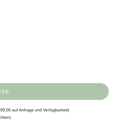
ISE
99,00 auf Anfrage und Verfügbarkeit)
chten)