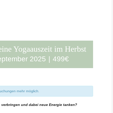
ine Yogaauszeit im Herbst
eptember 2025
|
499€
 Buchungen mehr möglich.
verbringen und dabei neue Energie tanken?