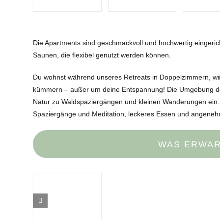
Die Apartments sind geschmackvoll und hochwertig eingeri
Saunen, die flexibel genutzt werden können.
Du wohnst während unseres Retreats in Doppelzimmern, wirs
kümmern – außer um deine Entspannung! Die Umgebung des 
Natur zu Waldspaziergängen und kleinen Wanderungen ein.
Spaziergänge und Meditation, leckeres Essen und angene
WAS ERWAR