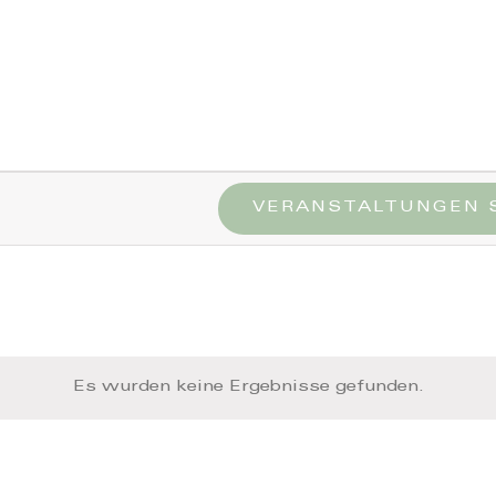
VERANSTALTUNGEN 
Es wurden keine Ergebnisse gefunden.
Hinweis