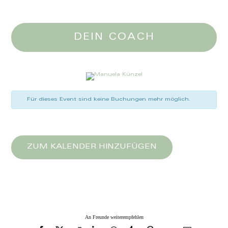
DEIN COACH
Für dieses Event sind keine Buchungen mehr möglich.
ZUM KALENDER HINZUFÜGEN
An Freunde weiterempfehlen