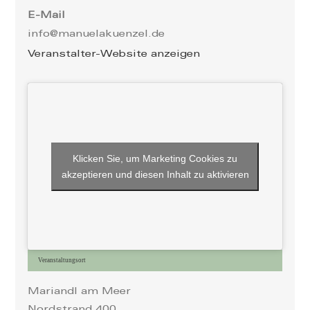
E-Mail
info@manuelakuenzel.de
Veranstalter-Website anzeigen
Klicken Sie, um Marketing Cookies zu
akzeptieren und diesen Inhalt zu aktivieren
Veranstaltungsort
Mariandl am Meer