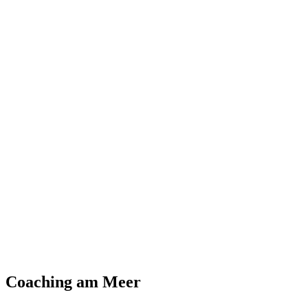
Coaching am Meer