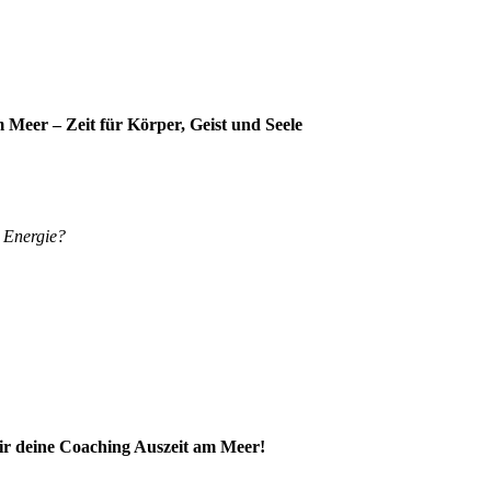
Meer – Zeit für Körper, Geist und Seele
r Energie?
r deine Coaching Auszeit am Meer!